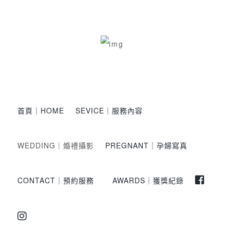
首頁｜HOME
SEVICE｜服務內容
WEDDING｜婚禮攝影
PREGNANT｜孕婦寫真
CONTACT｜預約服務
AWARDS｜獲獎紀錄