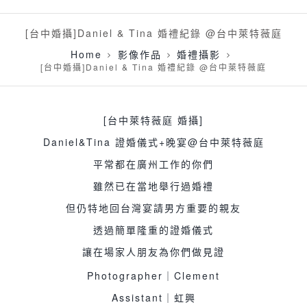
[台中婚攝]Daniel & Tina 婚禮紀錄 @台中萊特薇庭
Home
影像作品
婚禮攝影
[台中婚攝]Daniel & Tina 婚禮紀錄 @台中萊特薇庭
[台中萊特薇庭 婚攝]
Daniel&Tina 證婚儀式+晚宴@台中萊特薇庭
平常都在廣州工作的你們
雖然已在當地舉行過婚禮
但仍特地回台灣宴請男方重要的親友
透過簡單隆重的證婚儀式
讓在場家人朋友為你們做見證
Photographer｜Clement
Assistant｜虹興