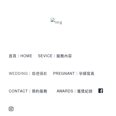
首頁｜HOME
SEVICE｜服務內容
WEDDING｜婚禮攝影
PREGNANT｜孕婦寫真
CONTACT｜預約服務
AWARDS｜獲獎紀錄