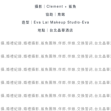
攝影｜Clement + 鯊魚
協助｜育銘
造型｜Eva Lai Makeup Studio-Eva
地點｜台北晶華酒店