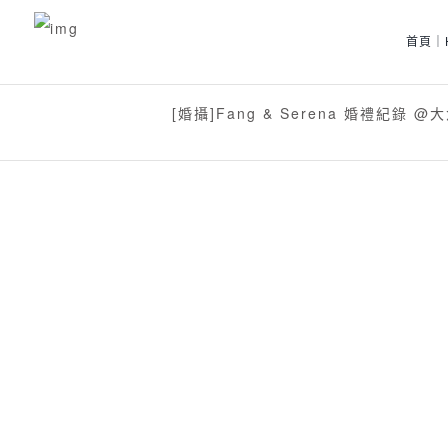
首頁｜
[婚攝]Fang & Serena 婚禮紀錄 @