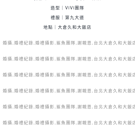
造型｜ViVi團隊
禮服｜第九大道
地點｜大倉久和大飯店