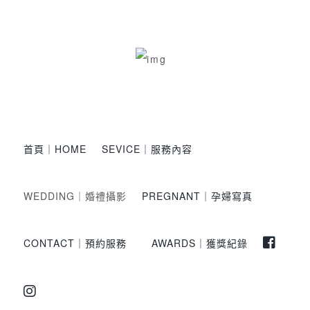
首頁｜HOME
SEVICE｜服務內容
WEDDING｜婚禮攝影
PREGNANT｜孕婦寫真
CONTACT｜預約服務
AWARDS｜獲獎紀錄