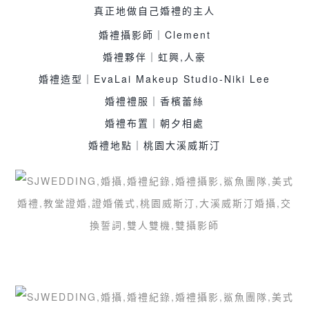
真正地做自己婚禮的主人
婚禮攝影師｜Clement
婚禮夥伴｜虹興,人豪
婚禮造型｜EvaLai Makeup Studio-Niki Lee
婚禮禮服｜香檳蕾絲
婚禮布置｜朝夕相處
婚禮地點｜桃園大溪威斯汀