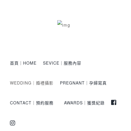
首頁｜HOME
SEVICE｜服務內容
WEDDING｜婚禮攝影
PREGNANT｜孕婦寫真
CONTACT｜預約服務
AWARDS｜獲獎紀錄