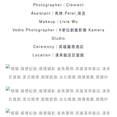
Photographer｜Clement
Assistant｜馬修,Peter,吳丞
Makeup｜Livia Wu
Vedio Photographer｜K麥拉創藝影像 Kamera
Studio
Ceremony｜高雄麗尊酒店
Location｜漢來飯店巨蛋館