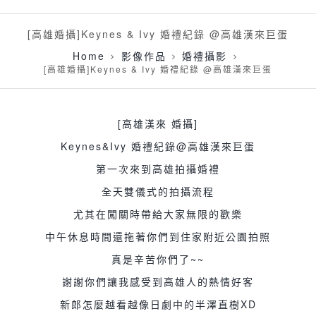
[高雄婚攝]Keynes & Ivy 婚禮紀錄 @高雄漢來巨蛋
Home
影像作品
婚禮攝影
[高雄婚攝]Keynes & Ivy 婚禮紀錄 @高雄漢來巨蛋
[高雄漢來 婚攝]
Keynes&Ivy 婚禮紀錄@高雄漢來巨蛋
第一次來到高雄拍攝婚禮
全天雙儀式的拍攝流程
尤其在闖關時帶給大家無限的歡樂
中午休息時間還拖著你們到住家附近公園拍照
真是辛苦你們了~~
謝謝你們讓我感受到高雄人的熱情好客
新郎怎麼越看越像日劇中的半澤直樹XD