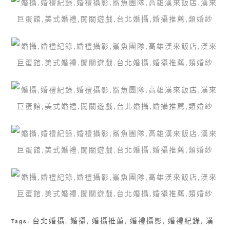
台北婚攝
婚攝
婚攝推薦
婚禮攝影
婚禮紀錄
漢
Tags:
,
,
,
,
,