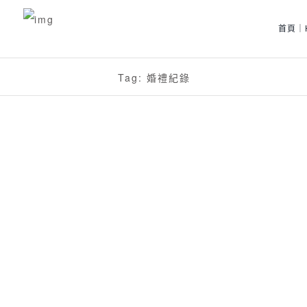
首頁｜
Tag: 婚禮紀錄