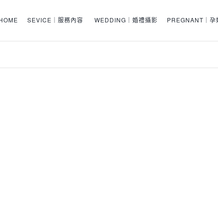
HOME
SEVICE｜服務內容
WEDDING｜婚禮攝影
PREGNANT｜