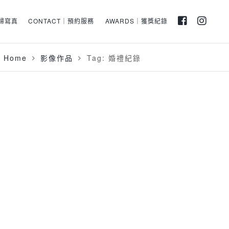
孕婦寫真
CONTACT｜預約服務
AWARDS｜獲獎紀錄
Home
影像作品
Tag: 婚禮紀錄