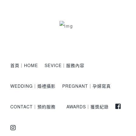
首頁｜HOME
SEVICE｜服務內容
WEDDING｜婚禮攝影
PREGNANT｜孕婦寫真
CONTACT｜預約服務
AWARDS｜獲獎紀錄