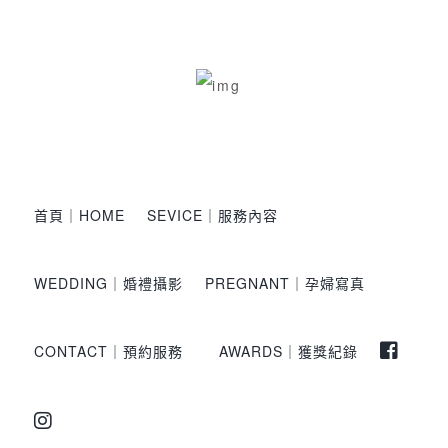
首頁｜HOME
SEVICE｜服務內容
WEDDING｜婚禮攝影
PREGNANT｜孕婦寫真
CONTACT｜預約服務
AWARDS｜獲獎紀錄