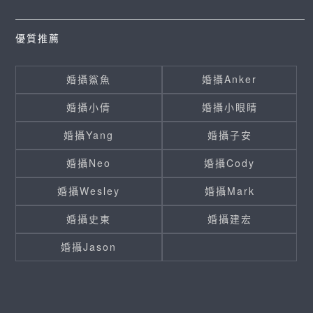
優質推薦
婚攝鯊魚
婚攝Anker
婚攝小倩
婚攝小眼睛
婚攝Yang
婚攝子安
婚攝Neo
婚攝Cody
婚攝Wesley
婚攝Mark
婚攝史東
婚攝建宏
婚攝Jason