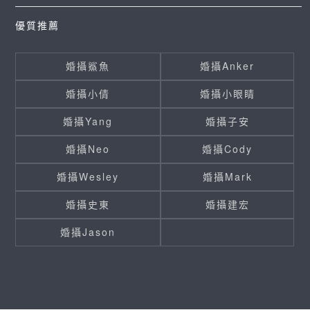
優質推薦
婚攝鯊魚
婚攝Anker
婚攝小倩
婚攝小眼睛
婚攝Yang
婚攝子安
婚攝Neo
婚攝Cody
婚攝Wesley
婚攝Mark
婚攝史東
婚攝建宏
婚攝Jason