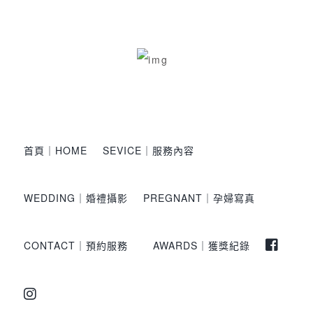
首頁｜HOME
SEVICE｜服務內容
WEDDING｜婚禮攝影
PREGNANT｜孕婦寫真
CONTACT｜預約服務
AWARDS｜獲獎紀錄