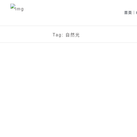
首頁｜
Tag: 自然光