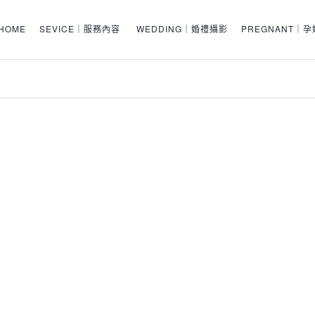
HOME
SEVICE｜服務內容
WEDDING｜婚禮攝影
PREGNANT｜