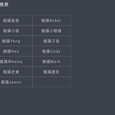
推薦
婚攝鯊魚
婚攝Anker
婚攝小倩
婚攝小眼睛
婚攝Yang
婚攝子安
婚攝Neo
婚攝Cody
婚攝Wesley
婚攝Mark
婚攝史東
婚攝建宏
婚攝Jason