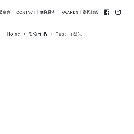
孕婦寫真
CONTACT｜預約服務
AWARDS｜獲獎紀錄
Home
影像作品
Tag: 自然光