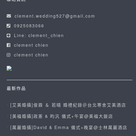
clement.wedding527@gmail.com
0925083066
Line: clement_chien
clement chien
clement chien
最新作品
[艾美婚攝]俊霖 ＆ 若晴 婚禮紀錄＠台北寒舍艾美酒店
[美福婚攝]政憲 & 昀汎 儀式+午宴@美福大飯店
[萬麗婚攝]David & Emma 儀式+晚宴@士林萬麗酒店