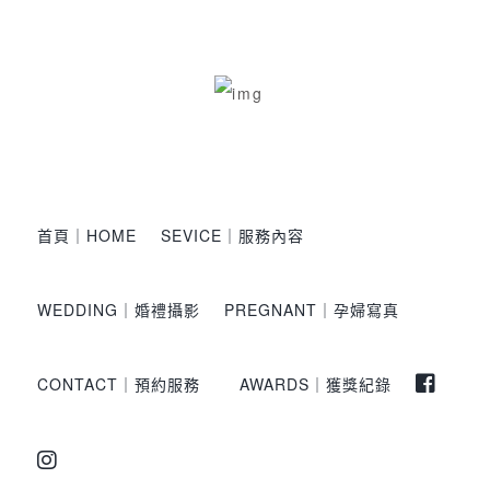
首頁｜HOME
SEVICE｜服務內容
WEDDING｜婚禮攝影
PREGNANT｜孕婦寫真
CONTACT｜預約服務
AWARDS｜獲獎紀錄