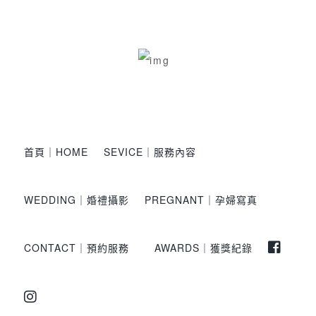
首頁｜HOME
SEVICE｜服務內容
WEDDING｜婚禮攝影
PREGNANT｜孕婦寫真
CONTACT｜預約服務
AWARDS｜獲獎紀錄