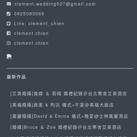
clement.wedding527@gmail.com
0925083066
Line: clement_chien
clement chien
clement chien
最新作品
[艾美婚攝]俊霖 ＆ 若晴 婚禮紀錄＠台北寒舍艾美酒店
[美福婚攝]政憲 & 昀汎 儀式+午宴@美福大飯店
[萬麗婚攝]David & Emma 儀式+晚宴@士林萬麗酒店
[婚攝]Bruce ＆ Zoe 婚禮紀錄＠台北寒舍艾美酒店